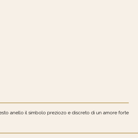
esto anello il simbolo preziozo e discreto di un amore forte