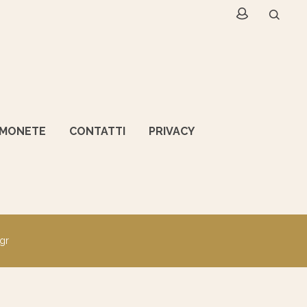
 MONETE
CONTATTI
PRIVACY
 gr