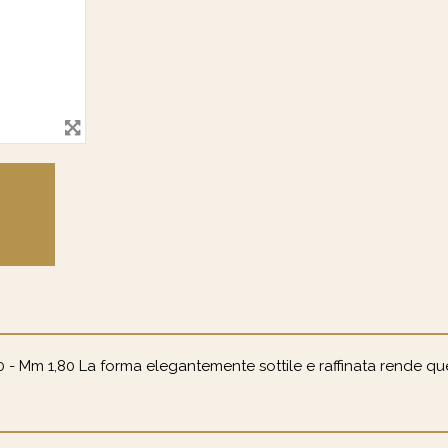
50 - Mm 1,80 La forma elegantemente sottile e raffinata rende qu