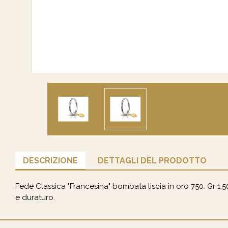
DESCRIZIONE
DETTAGLI DEL PRODOTTO
Fede Classica "Francesina" bombata liscia in oro 750. Gr 1,
e duraturo.