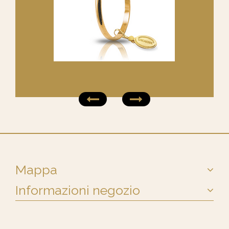
Mappa
Informazioni negozio