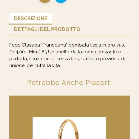
DESCRIZIONE
DETTAGLI DEL PRODOTTO
Fede Classica "Francesina" bombata liscia in oro 750.
Gr 4,00 - Mm 2,85 Un anello dalla forma costante e
perfetta, senza inizio, senza fine, simbolo prezioso di
unione, per tutta la vita.
Potrebbe Anche Piacerti