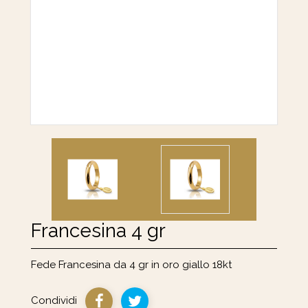
Francesina 4 gr
Fede Francesina da 4 gr in oro giallo 18kt
Condividi