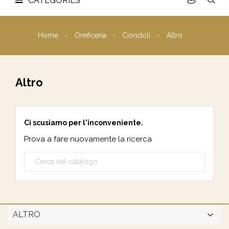
CATEGORIES
Home
Oreficeria
Ciondoli
Altro
Altro
Ci scusiamo per l'inconveniente.
Prova a fare nuovamente la ricerca
ALTRO