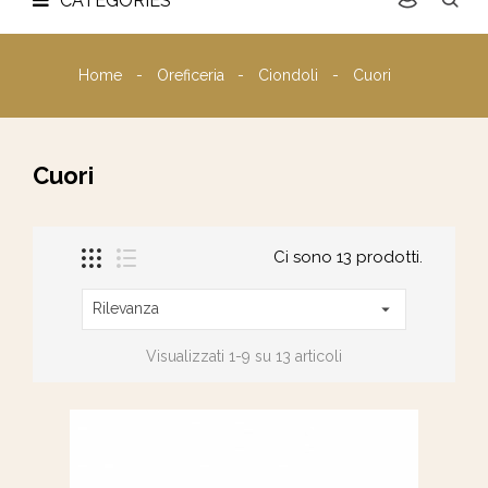
CATEGORIES
Home
Oreficeria
Ciondoli
Cuori
Cuori
Ci sono 13 prodotti.
Rilevanza

Visualizzati 1-9 su 13 articoli