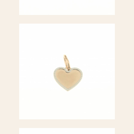
Ciondolo a cuore
Ciondolo a cuore