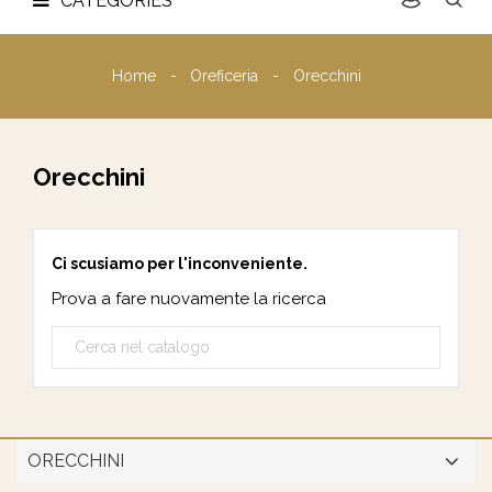
CATEGORIES
Home
Oreficeria
Orecchini
Orecchini
Ci scusiamo per l'inconveniente.
Prova a fare nuovamente la ricerca
ORECCHINI