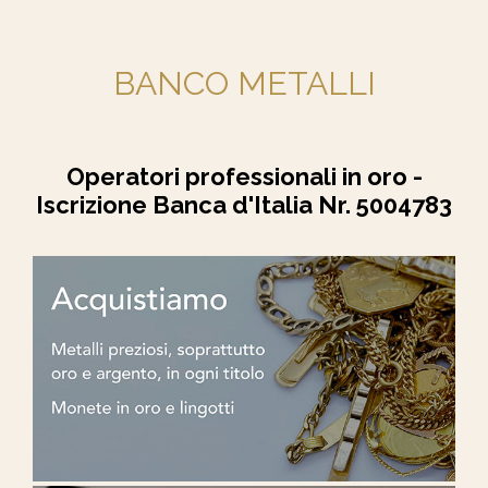
BANCO METALLI
Operatori professionali in oro -
Iscrizione Banca d'Italia Nr. 5004783