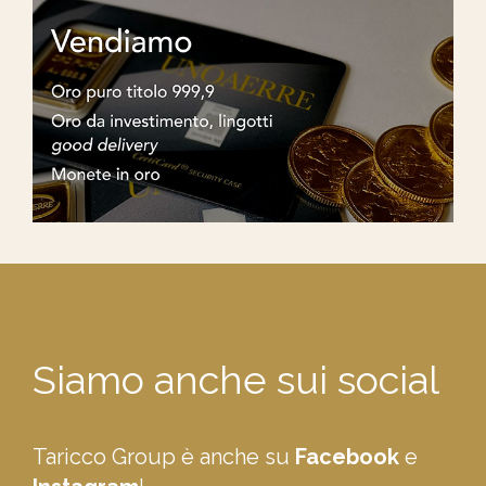
Siamo anche sui social
Taricco Group è anche su
Facebook
e