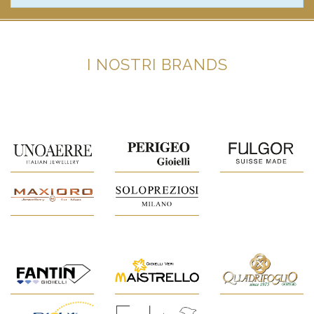
I NOSTRI BRANDS