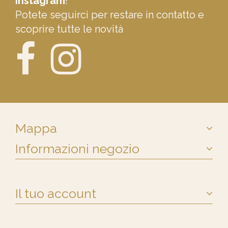
Instagram
!
Potete seguirci per restare in contatto e
scoprire tutte le novità
Mappa
Informazioni negozio
Il tuo account